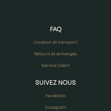
FAQ
Livraison et transport
Retours et échanges
Service Client
SUIVEZ NOUS
Facebook
Instagram