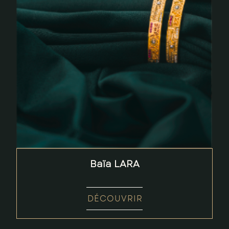
Baïa LARA
DÉCOUVRIR