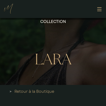
Contact
COLLECTION
LARA
>
Retour à la Boutique