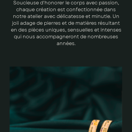
Soucieuse d'honorer le corps avec passion,
chaque création est confectionnée dans
notre atelier avec délicatesse et minutie. Un
joii adage de pierres et de matières résultant
en des pièces uniques, sensuelles et intenses
qui nous accompagneront de nombreuses
années.